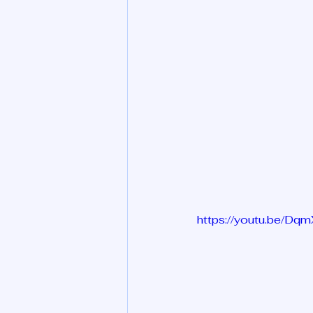
https://youtu.be/Dqm