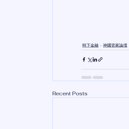
時下金融
神國管家論壇
Recent Posts