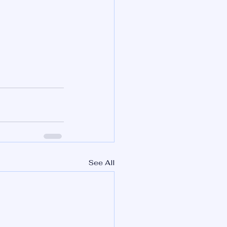
See All