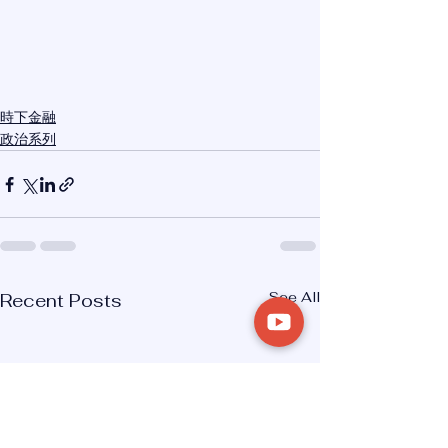
時下金融
政治系列
See All
Recent Posts