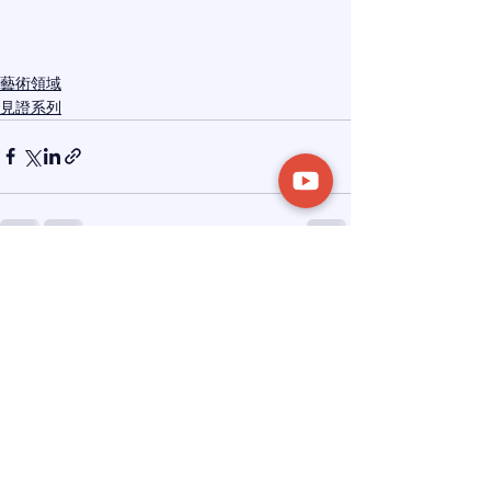
藝術領域
見證系列
See All
Recent Posts