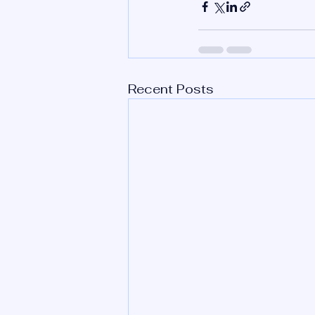
Recent Posts