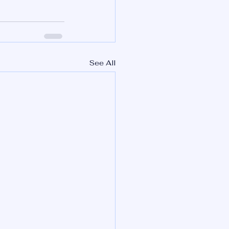
See All