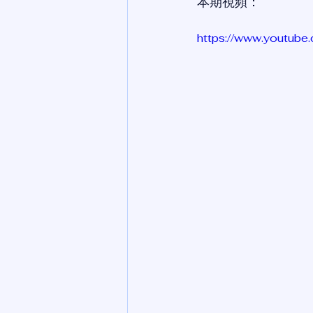
本期視頻：
https://www.youtub