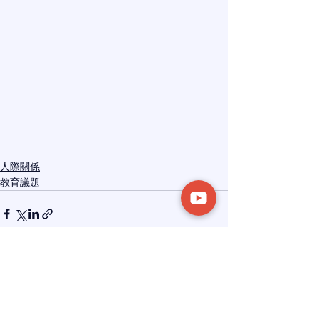
人際關係
教育議題
See All
Recent Posts