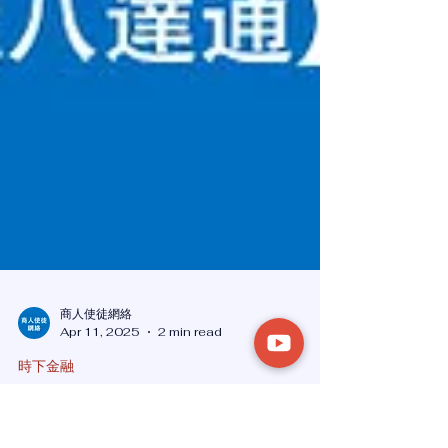
商人使徒網絡
Apr 11, 2025
2 min read