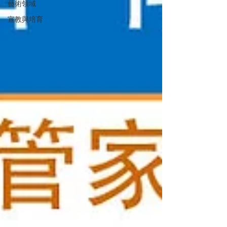
藝術領域
宣教與培育