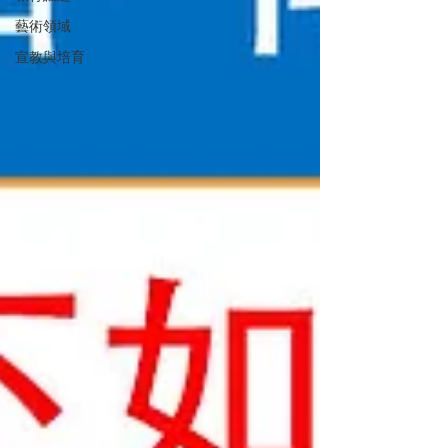
藝術領域
宣教與培育