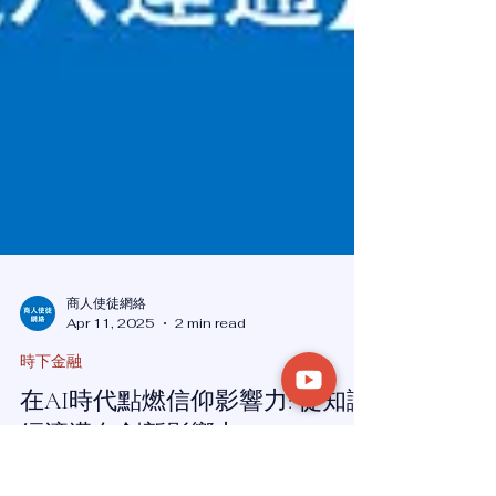
商人使徒網絡
Apr 11, 2025
2 min read
時下金融