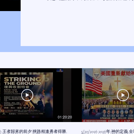
01:20:20
者得勝,
5/20/2026 2026年:神的