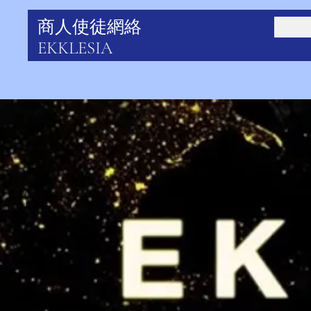
商人使徒網絡
EKKLESIA